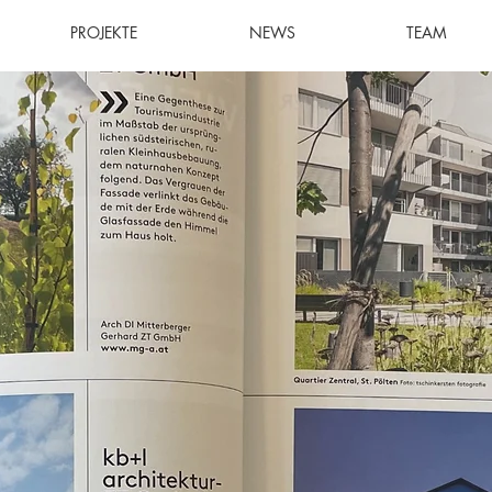
PROJEKTE
NEWS
TEAM