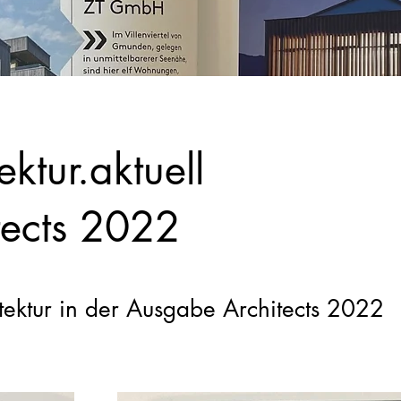
ektur.aktuell
tects 2022
tektur in der Ausgabe Architects 2022