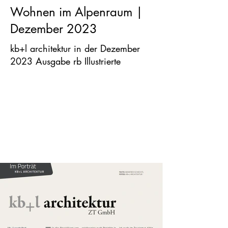
Wohnen im Alpenraum |
Dezember 2023
kb+l architektur in der Dezember
2023 Ausgabe rb Illustrierte