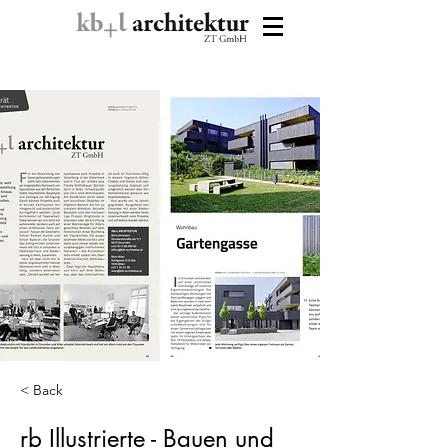
< Back
rb Illustrierte - Bauen und