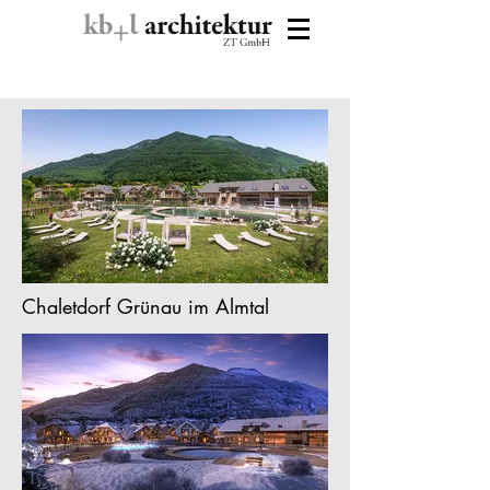
Chaletdorf Grünau im Almtal