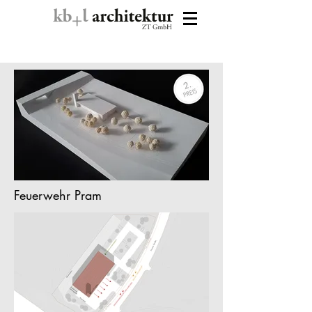
Feuerwehr Pram