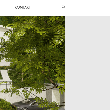
KONTAKT