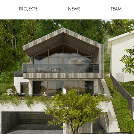
PROJEKTE
NEWS
TEAM