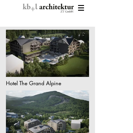
Hotel The Grand Alpine