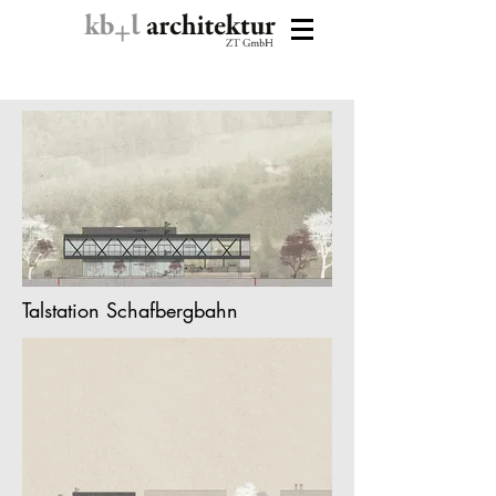
Talstation Schafbergbahn