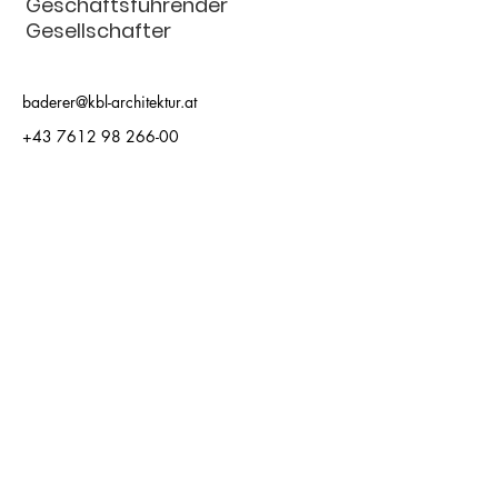
Geschäftsführender
Gesellschafter
baderer@kbl-architektur.at
+43 7612 98 266-00