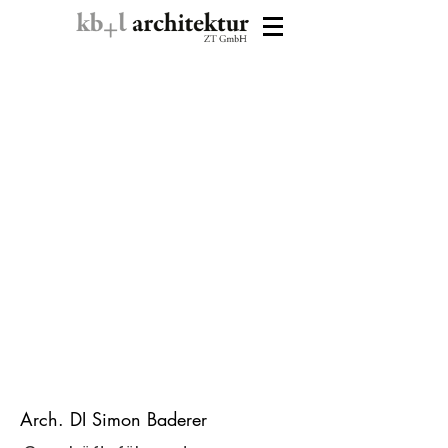
Arch. DI Simon Baderer