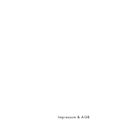
Impressum & AGB