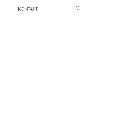
KONTAKT