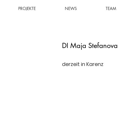
PROJEKTE
NEWS
TEAM
DI Maja Stefanova
derzeit in Karenz