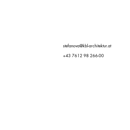
stefanova@kbl-architektur.at
+43 7612 98 266-00